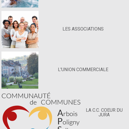
LES ASSOCIATIONS
L'UNION COMMERCIALE
LA C.C. COEUR DU
JURA