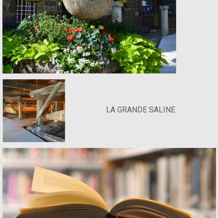
LA GRANDE SALINE