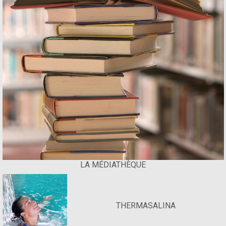
LA MÉDIATHÈQUE
THERMASALINA