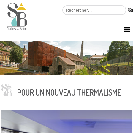
POUR UN NOUVEAU THERMALISME