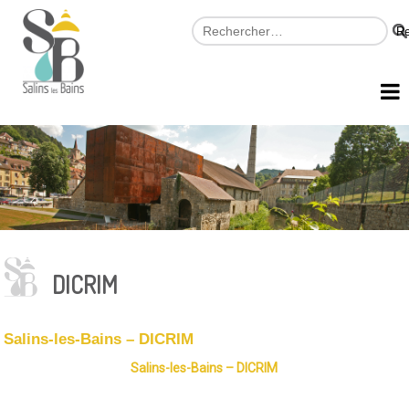
DICRIM
Salins-les-Bains – DICRIM
Salins-les-Bains – DICRIM