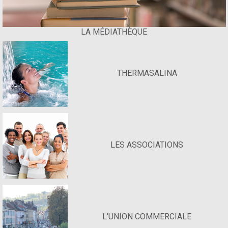
LA MÉDIATHÈQUE
THERMASALINA
LES ASSOCIATIONS
L'UNION COMMERCIALE