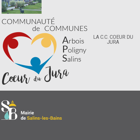
LA C.C. COEUR DU
JURA