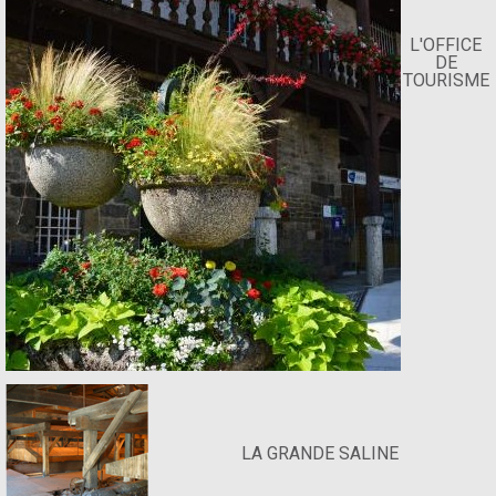
L'OFFICE
DE
TOURISME
LA GRANDE SALINE