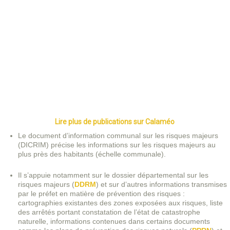
Lire plus de publications sur Calaméo
Le document d’information communal sur les risques majeurs
(DICRIM) précise les informations sur les risques majeurs au
plus près des habitants (échelle communale).
Il s’appuie notamment sur le dossier départemental sur les
risques majeurs (
DDRM
) et sur d’autres informations transmises
par le préfet en matière de prévention des risques :
cartographies existantes des zones exposées aux risques, liste
des arrêtés portant constatation de l’état de catastrophe
naturelle, informations contenues dans certains documents