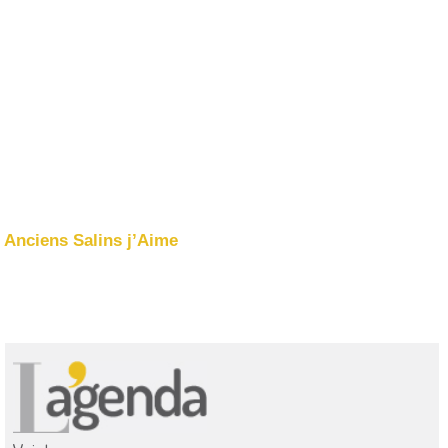
Anciens Salins j’Aime