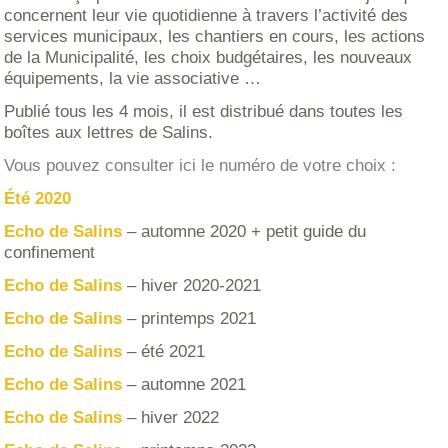
concernent leur vie quotidienne à travers l’activité des
services municipaux, les chantiers en cours, les actions
de la Municipalité, les choix budgétaires, les nouveaux
équipements, la vie associative …
Publié tous les 4 mois, il est distribué dans toutes les
boîtes aux lettres de Salins.
Vous pouvez consulter ici le numéro de votre choix :
Été 2020
Echo de Salins
– automne 2020 + petit guide du
confinement
Echo de Salins
– hiver 2020-2021
Echo de Salins
– printemps 2021
Echo de Salins
– été 2021
Echo de Salins
– automne 2021
Echo de Salins
– hiver 2022