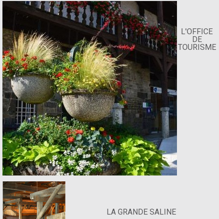
L'OFFICE
DE
TOURISME
LA GRANDE SALINE