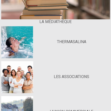
LA MÉDIATHÈQUE
THERMASALINA
LES ASSOCIATIONS