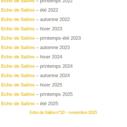
Echo de Salins
– printemps 2022
Echo de Salins
– été 2022
Echo de Salins
– automne 2022
Echo de Salins
– hiver 2023
Echo de Salins
– printemps-été 2023
Echo de Salins
– automne 2023
Echo de Salins
– hiver 2024
Echo de Salins
– printemps 2024
Echo de Salins
– automne 2024
Echo de Salins
– hiver 2025
Echo de Salins
– printemps 2025
Echo de Salins
– été 2025
Echo de Salins n°20 – novembre 2025