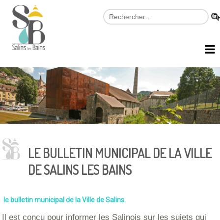
LE BULLETIN MUNICIPAL DE LA VILLE
DE SALINS LES BAINS
le bulletin municipal de la Ville de Salins.
Il est conçu pour informer les Salinois sur les sujets qui