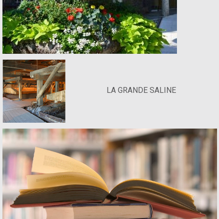
LA GRANDE SALINE