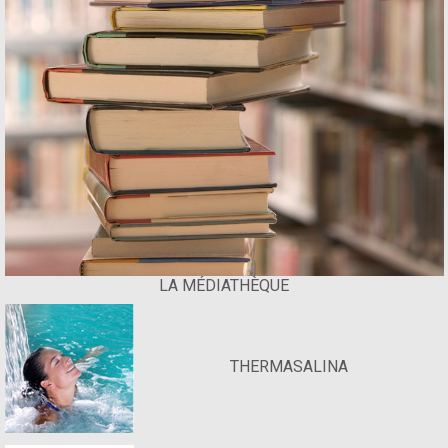
LA MÉDIATHÈQUE
THERMASALINA