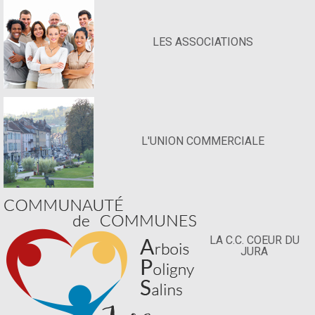
LES ASSOCIATIONS
L'UNION COMMERCIALE
LA C.C. COEUR DU
JURA