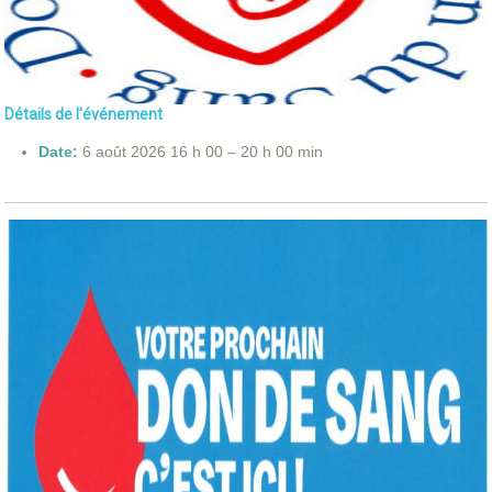
Détails de l'événement
Date:
6 août 2026 16 h 00
–
20 h 00 min