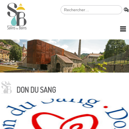
DON DU SANG