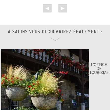
À SALINS VOUS DÉCOUVRIREZ ÉGALEMENT :
L'OFFICE
DE
TOURISME