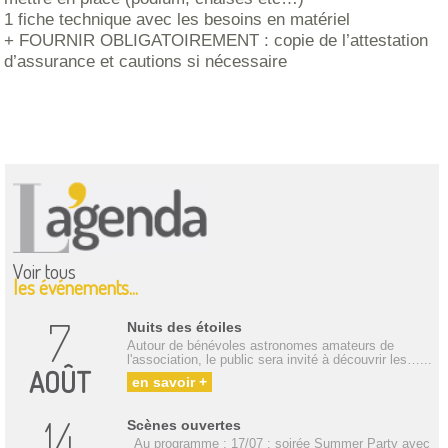
1 fiche technique avec les besoins en matériel
+ FOURNIR OBLIGATOIREMENT : copie de l’attestation
d’assurance et cautions si nécessaire
Voir tous
les événements...
7
Nuits des étoiles
Autour de bénévoles astronomes amateurs de
l'association, le public sera invité à découvrir les…...
AOÛT
en savoir +
14
Scènes ouvertes
Au programme : 17/07 : soirée Summer Party avec