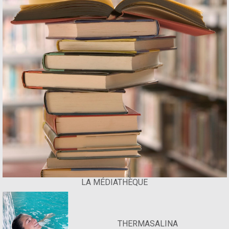
LA MÉDIATHÈQUE
THERMASALINA