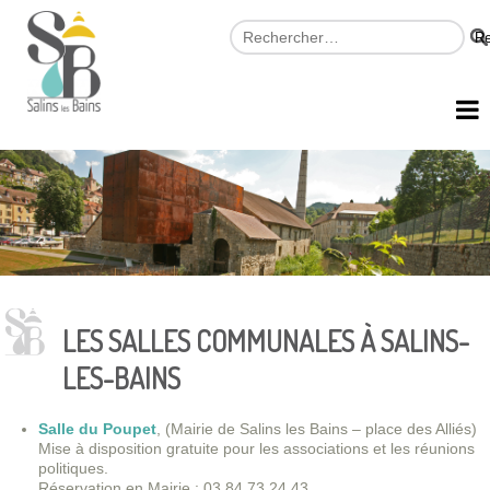
LES SALLES COMMUNALES À SALINS-
LES-BAINS
Salle du Poupet
, (Mairie de Salins les Bains – place des Alliés)
Mise à disposition gratuite pour les associations et les réunions
politiques.
Réservation en Mairie : 03 84 73 24 43