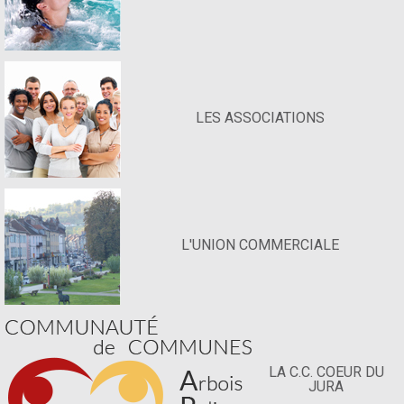
LES ASSOCIATIONS
L'UNION COMMERCIALE
LA C.C. COEUR DU
JURA