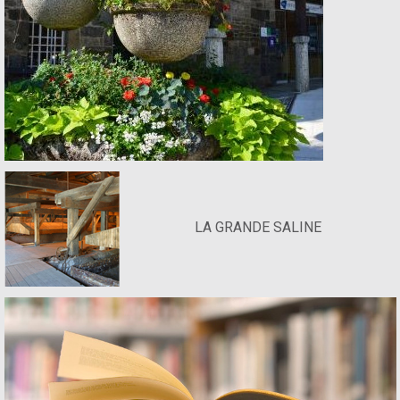
LA GRANDE SALINE