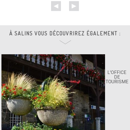
À SALINS VOUS DÉCOUVRIREZ ÉGALEMENT :
L'OFFICE
DE
TOURISME