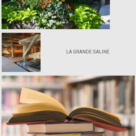
LA GRANDE SALINE