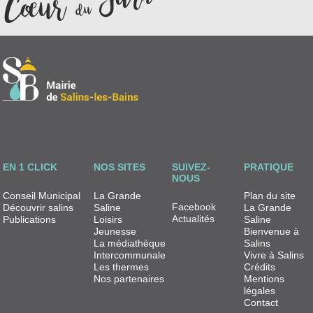
EN 1 CLICK
NOS SITES
SUIVEZ-
PRATIQUE
NOUS
Conseil Municipal
La Grande
Plan du site
Facebook
Découvrir salins
Saline
La Grande
Actualités
Publications
Loisirs
Saline
Jeunesse
Bienvenue à
La médiathèque
Salins
Intercommunale
Vivre à Salins
Les thermes
Crédits
Nos partenaires
Mentions
légales
Contact