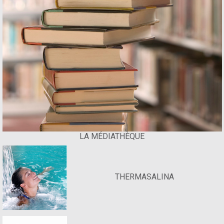
LA MÉDIATHÈQUE
THERMASALINA