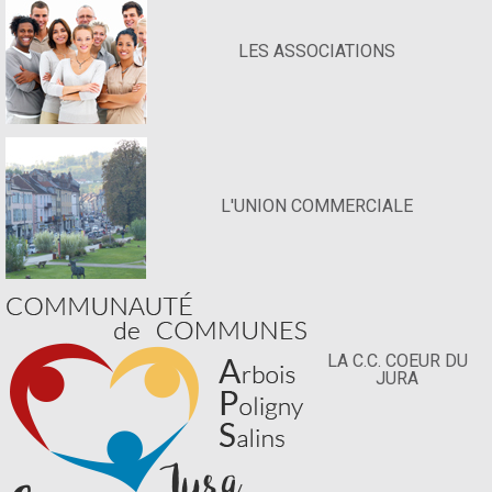
LES ASSOCIATIONS
L'UNION COMMERCIALE
LA C.C. COEUR DU
JURA