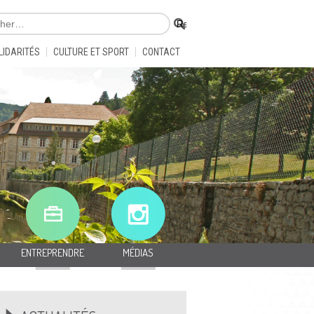
LIDARITÉS
CULTURE ET SPORT
CONTACT
ENTREPRENDRE
MÉDIAS