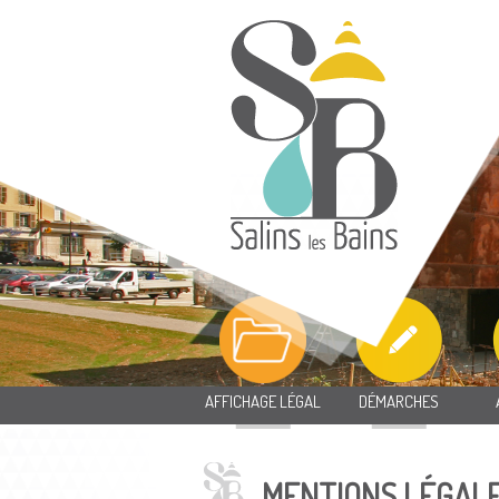
AFFICHAGE LÉGAL
DÉMARCHES
MENTIONS LÉGAL