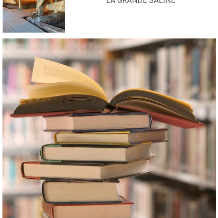
LA GRANDE SALINE