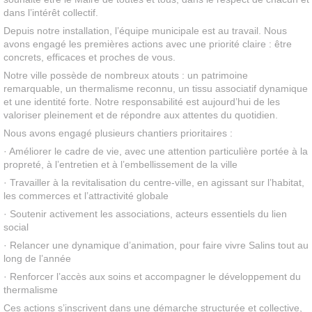
dans l’intérêt collectif.
Depuis notre installation, l’équipe municipale est au travail. Nous
avons engagé les premières actions avec une priorité claire : être
concrets, efficaces et proches de vous.
Notre ville possède de nombreux atouts : un patrimoine
remarquable, un thermalisme reconnu, un tissu associatif dynamique
et une identité forte. Notre responsabilité est aujourd’hui de les
valoriser pleinement et de répondre aux attentes du quotidien.
Nous avons engagé plusieurs chantiers prioritaires :
· Améliorer le cadre de vie, avec une attention particulière portée à la
propreté, à l’entretien et à l’embellissement de la ville
· Travailler à la revitalisation du centre-ville, en agissant sur l’habitat,
les commerces et l’attractivité globale
· Soutenir activement les associations, acteurs essentiels du lien
social
· Relancer une dynamique d’animation, pour faire vivre Salins tout au
long de l’année
· Renforcer l’accès aux soins et accompagner le développement du
thermalisme
Ces actions s’inscrivent dans une démarche structurée et collective,