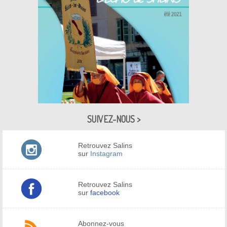
SUIVEZ-NOUS >
Retrouvez Salins
sur
Instagram
Retrouvez Salins
sur
facebook
Abonnez-vous