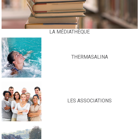
LA MÉDIATHÈQUE
THERMASALINA
LES ASSOCIATIONS