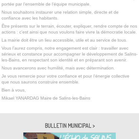
portée par l’ensemble de l’équipe municipale.
Nous souhaitons instaurer une relation simple, directe et de
confiance avec les habitants.
Être présents sur le terrain, écouter, expliquer, rendre compte de nos
actions : c’est ainsi que nous voulons faire vivre la démocratie locale.
La mairie doit être un lieu accessible, utile et au service de tous.
Vous l’aurez compris, notre engagement est clair : travailler avec
sérieux et constance pour accompagner le développement de Salins-
les-Bains, en respectant son identité et en préparant son avenir.
Nous avancerons avec humilité, mais avec détermination.
Je vous remercie pour votre confiance et pour l’énergie collective
que nous saurons construire ensemble.
Bien à vous,
Mikael YANARDAG Maire de Salins-les-Bains
BULLETIN MUNICIPAL >