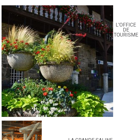
L'OFFICE
DE
TOURISME