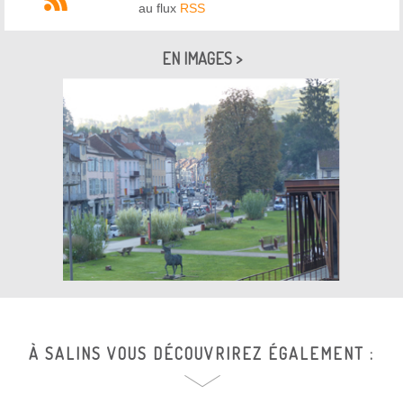
au flux
RSS
EN IMAGES >
À SALINS VOUS DÉCOUVRIREZ ÉGALEMENT :