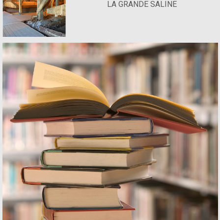
LA GRANDE SALINE