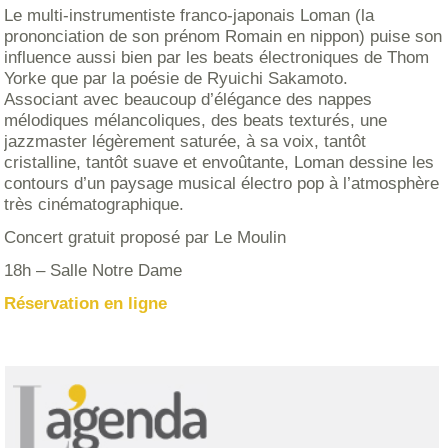
Le multi-instrumentiste franco-japonais Loman (la
prononciation de son prénom Romain en nippon) puise son
influence aussi bien par les beats électroniques de Thom
Yorke que par la poésie de Ryuichi Sakamoto.
Associant avec beaucoup d’élégance des nappes
mélodiques mélancoliques, des beats texturés, une
jazzmaster légèrement saturée, à sa voix, tantôt
cristalline, tantôt suave et envoûtante, Loman dessine les
contours d’un paysage musical électro pop à l’atmosphère
très cinématographique.
Concert gratuit proposé par Le Moulin
18h – Salle Notre Dame
Réservation en ligne