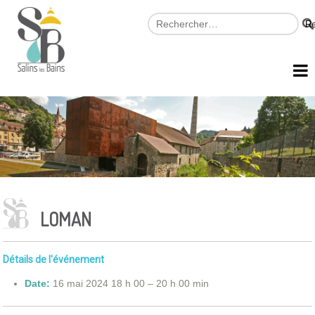
LOMAN
Détails de l'événement
Date:
16 mai 2024 18 h 00
–
20 h 00 min