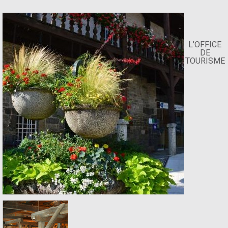
L'OFFICE
DE
TOURISME