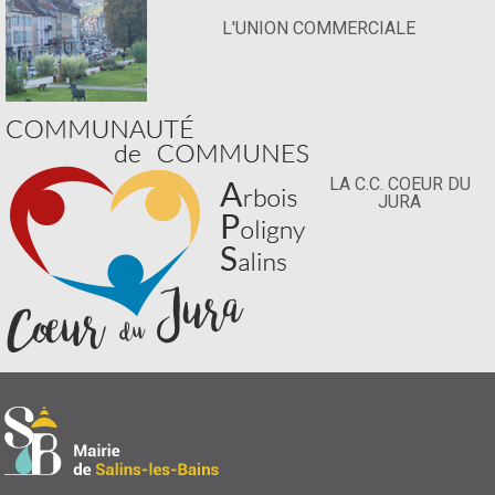
L'UNION COMMERCIALE
LA C.C. COEUR DU
JURA