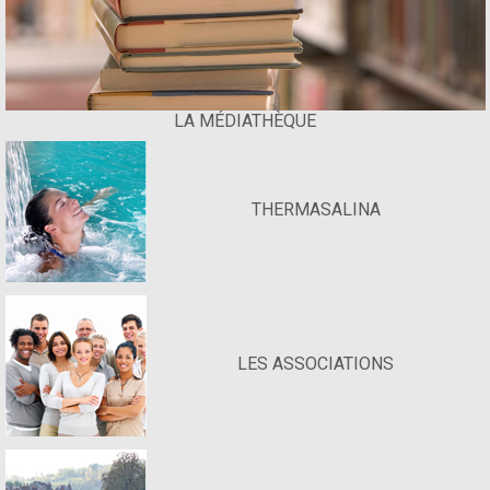
LA MÉDIATHÈQUE
THERMASALINA
LES ASSOCIATIONS