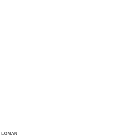
LOMAN