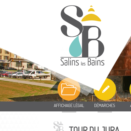
AFFICHAGE LÉGAL
DÉMARCHES
TOUR DU JURA