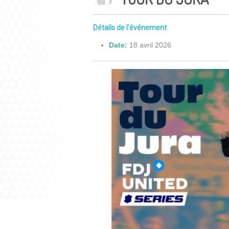
Détails de l'événement
Date:
18 avril 2026