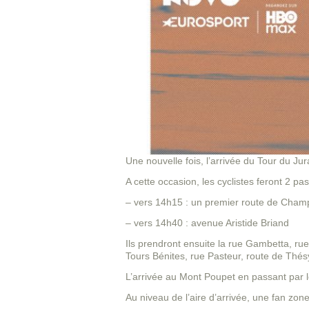
Une nouvelle fois, l’arrivée du Tour du Ju
A cette occasion, les cyclistes feront 2 
– vers 14h15 : un premier route de Cham
– vers 14h40 : avenue Aristide Briand
Ils prendront ensuite la rue Gambetta, ru
Tours Bénites, rue Pasteur, route de Thés
L’arrivée au Mont Poupet en passant par 
Au niveau de l’aire d’arrivée, une fan zon