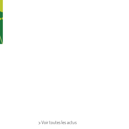
>
Voir toutes les actus