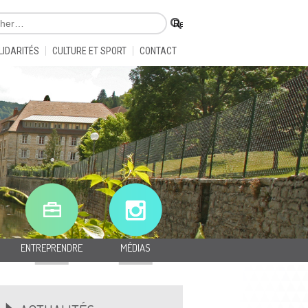
LIDARITÉS
CULTURE ET SPORT
CONTACT
ENTREPRENDRE
MÉDIAS