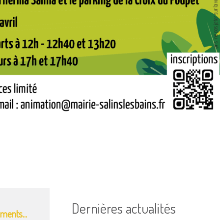
Dernières actualités
ments...