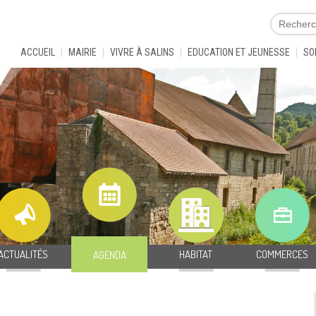
ACCUEIL
MAIRIE
VIVRE À SALINS
EDUCATION ET JEUNESSE
SO
ACTUALITÉS
HABITAT
COMMERCES
AGENDA