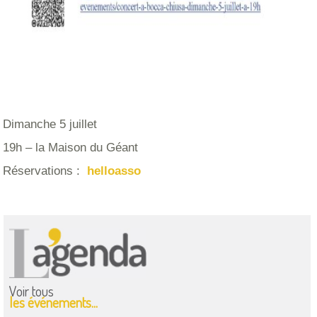
Dimanche 5 juillet
19h – la Maison du Géant
Réservations :
helloasso
Voir tous
les événements...