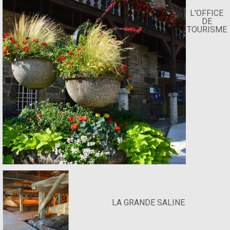
L'OFFICE
DE
TOURISME
LA GRANDE SALINE