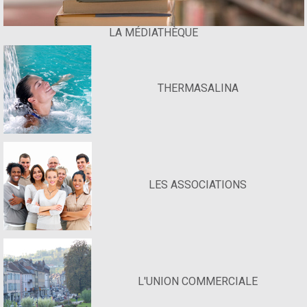
LA MÉDIATHÈQUE
THERMASALINA
LES ASSOCIATIONS
L'UNION COMMERCIALE