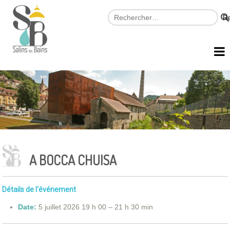
A BOCCA CHUISA
Détails de l'événement
Date:
5 juillet 2026 19 h 00
–
21 h 30 min