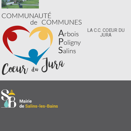
LA C.C. COEUR DU
JURA