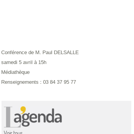
Conférence de M. Paul DELSALLE
samedi 5 avril à 15h
Médiathèque
Renseignements : 03 84 37 95 77
Voir tous