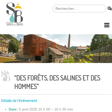
“DES FORÊTS, DES SALINES ET DES
HOMMES”
Détails de l'événement
Date:
5 avril 2025 15 h 00
–
16 h 30 min