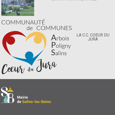
LA C.C. COEUR DU
JURA