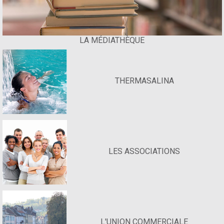
LA MÉDIATHÈQUE
THERMASALINA
LES ASSOCIATIONS
L'UNION COMMERCIALE