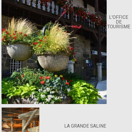
L'OFFICE
DE
TOURISME
LA GRANDE SALINE