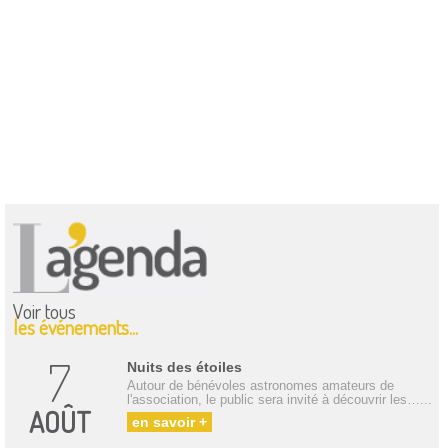
Voir tous
les événements...
7
Nuits des étoiles
Autour de bénévoles astronomes amateurs de
l'association, le public sera invité à découvrir les…...
AOÛT
en savoir +