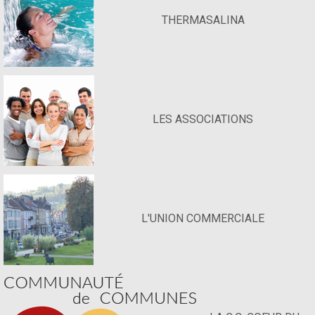
THERMASALINA
LES ASSOCIATIONS
L'UNION COMMERCIALE