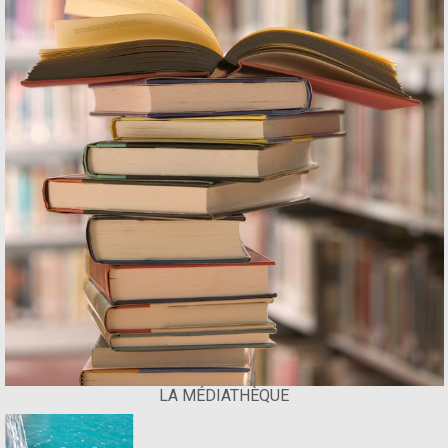
LA MÉDIATHÈQUE