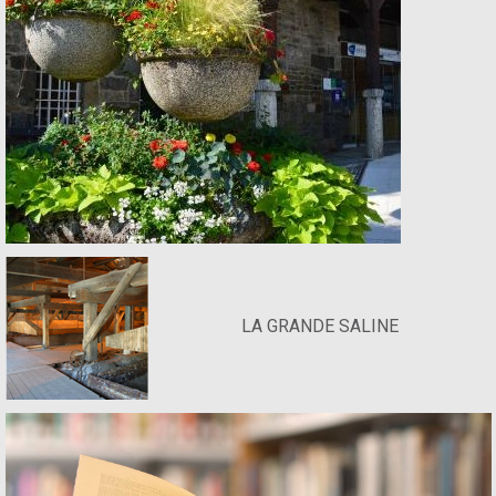
LA GRANDE SALINE