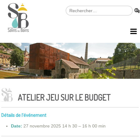
ATELIER JEU SUR LE BUDGET
Détails de l'événement
Date:
27 novembre 2025 14 h 30
–
16 h 00 min