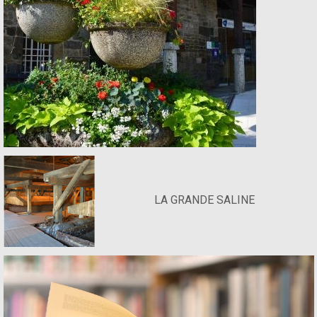
LA GRANDE SALINE