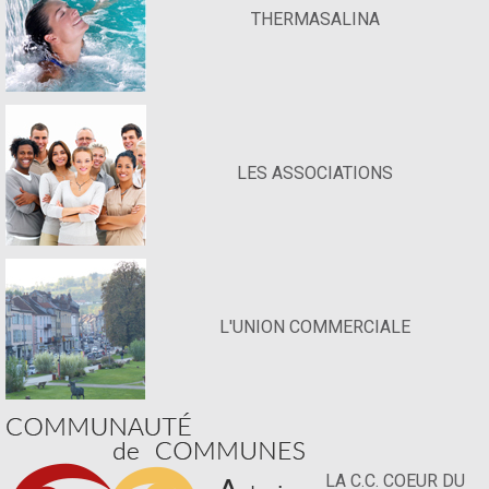
THERMASALINA
LES ASSOCIATIONS
L'UNION COMMERCIALE
LA C.C. COEUR DU