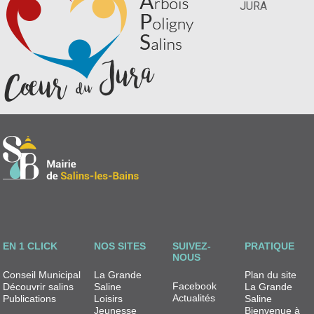
JURA
EN 1 CLICK
NOS SITES
SUIVEZ-
PRATIQUE
NOUS
Conseil Municipal
La Grande
Plan du site
Facebook
Découvrir salins
Saline
La Grande
Actualités
Publications
Loisirs
Saline
Jeunesse
Bienvenue à