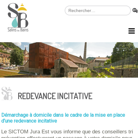
REDEVANCE INCITATIVE
Démarchage à domicile dans le cadre de la mise en place
d’une redevance incitative
Le SICTOM Jura Est vous informe que des conseillers tri