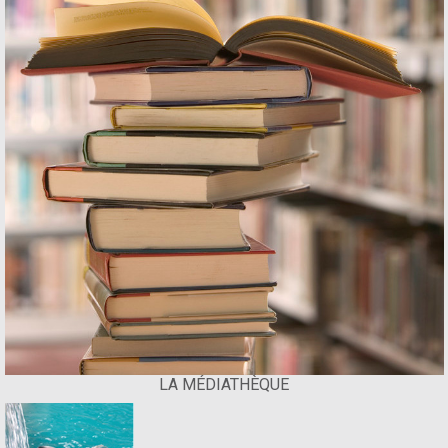
LA MÉDIATHÈQUE