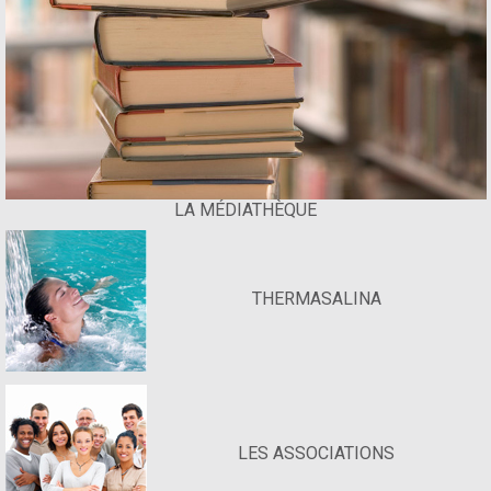
LA MÉDIATHÈQUE
THERMASALINA
LES ASSOCIATIONS