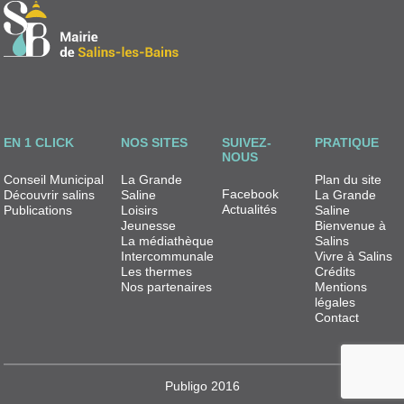
EN 1 CLICK
NOS SITES
SUIVEZ-
PRATIQUE
NOUS
Conseil Municipal
La Grande
Plan du site
Facebook
Découvrir salins
Saline
La Grande
Actualités
Publications
Loisirs
Saline
Jeunesse
Bienvenue à
La médiathèque
Salins
Intercommunale
Vivre à Salins
Les thermes
Crédits
Nos partenaires
Mentions
légales
Contact
Publigo 2016