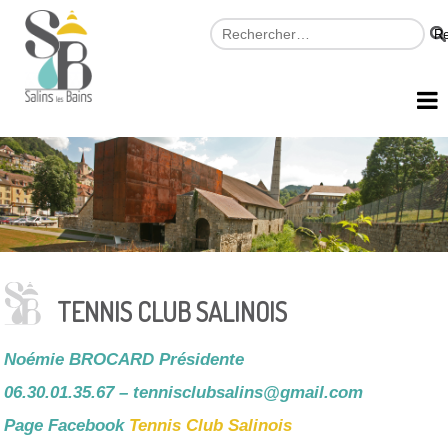
TENNIS CLUB SALINOIS
Noémie BROCARD Présidente
06.30.01.35.67 –
tennisclubsalins@gmail.com
Page Facebook
Tennis Club Salinois