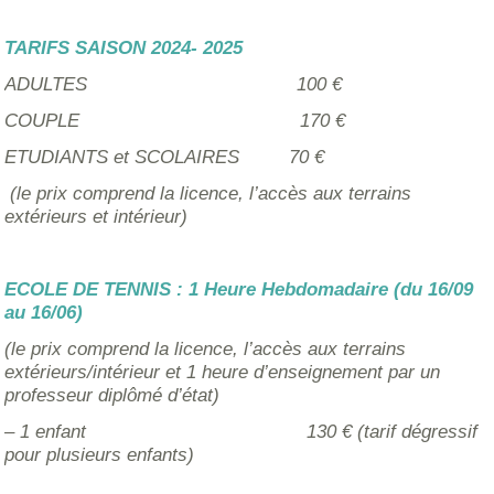
TARIFS SAISON 2024- 2025
ADULTES 100 €
COUPLE 170 €
ETUDIANTS et SCOLAIRES 70 €
(le prix comprend la licence, l’accès aux terrains
extérieurs et intérieur)
ECOLE DE TENNIS : 1 Heure Hebdomadaire (du 16/09
au 16/06)
(le prix comprend la licence, l’accès aux terrains
extérieurs/intérieur et 1 heure d’enseignement par un
professeur diplômé d’état)
– 1 enfant 130 € (tarif dégressif
pour plusieurs enfants)