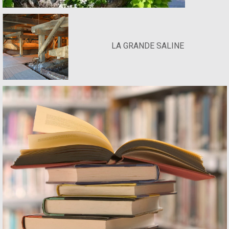
LA GRANDE SALINE