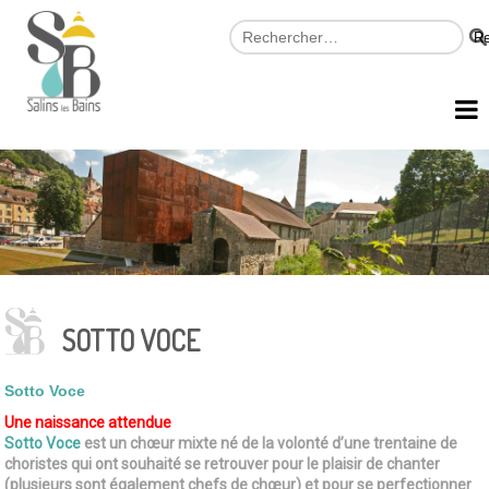
SOTTO VOCE
Sotto Voce
Une naissance attendue
Sotto Voce
est un chœur mixte né de la volonté d’une trentaine de
choristes qui ont souhaité se retrouver pour le plaisir de chanter
(plusieurs sont également chefs de chœur) et pour se perfectionner