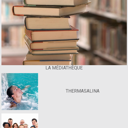
LA MÉDIATHÈQUE
THERMASALINA