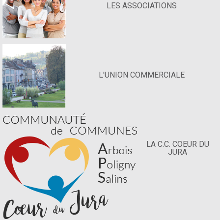
LES ASSOCIATIONS
L'UNION COMMERCIALE
LA C.C. COEUR DU
JURA