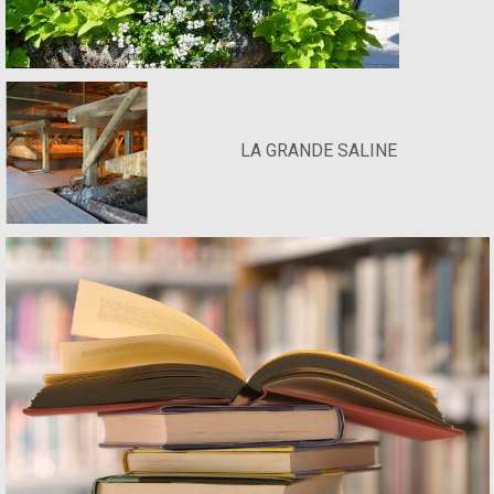
LA GRANDE SALINE