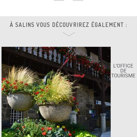
À SALINS VOUS DÉCOUVRIREZ ÉGALEMENT :
L'OFFICE
DE
TOURISME