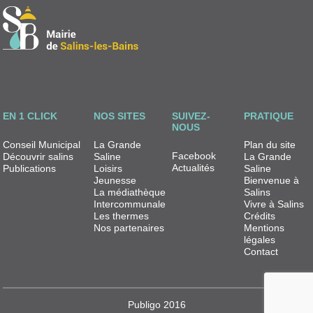
EN 1 CLICK
NOS SITES
SUIVEZ-
PRATIQUE
NOUS
Conseil Municipal
La Grande
Plan du site
Facebook
Découvrir salins
Saline
La Grande
Actualités
Publications
Loisirs
Saline
Jeunesse
Bienvenue à
La médiathèque
Salins
Intercommunale
Vivre à Salins
Les thermes
Crédits
Nos partenaires
Mentions
légales
Contact
Publigo 2016