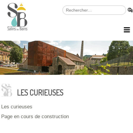
LES CURIEUSES
Les curieuses
Page en cours de construction