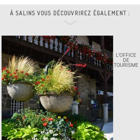
À SALINS VOUS DÉCOUVRIREZ ÉGALEMENT :
L'OFFICE
DE
TOURISME