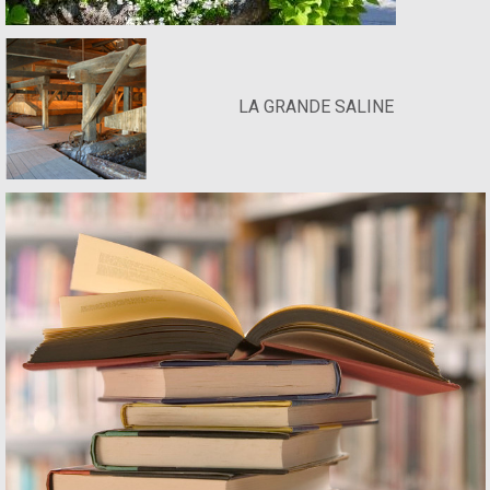
LA GRANDE SALINE