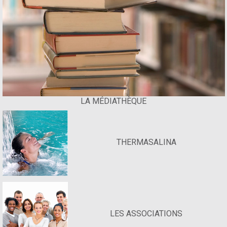
LA MÉDIATHÈQUE
THERMASALINA
LES ASSOCIATIONS