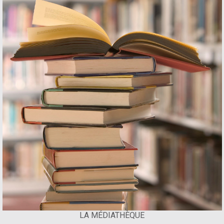
LA MÉDIATHÈQUE