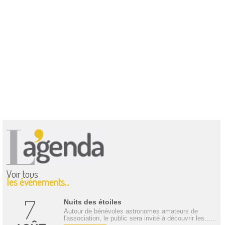
Voir tous
les événements...
7
Nuits des étoiles
Autour de bénévoles astronomes amateurs de
l'association, le public sera invité à découvrir les…...