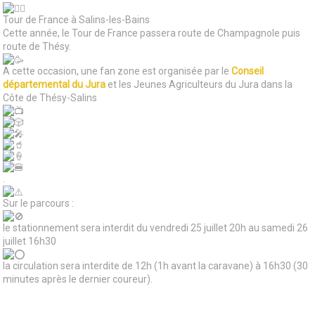
Tour de France à Salins-les-Bains
Cette année, le Tour de France passera route de Champagnole puis
route de Thésy.
A cette occasion, une fan zone est organisée par le
Conseil
départemental du Jura
et les Jeunes Agriculteurs du Jura dans la
Côte de Thésy-Salins
.
Sur le parcours :
le stationnement sera interdit du vendredi 25 juillet 20h au samedi 26
juillet 16h30
la circulation sera interdite de 12h (1h avant la caravane) à 16h30 (30
minutes après le dernier coureur).