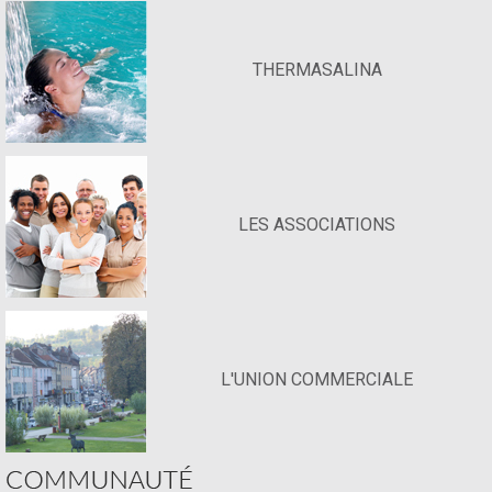
THERMASALINA
LES ASSOCIATIONS
L'UNION COMMERCIALE