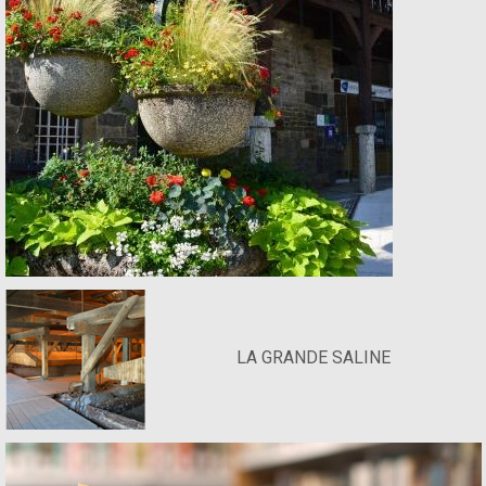
LA GRANDE SALINE