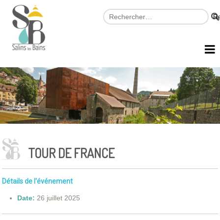
TOUR DE FRANCE
Détails de l'événement
Date:
26 juillet 2025