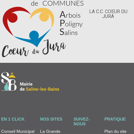
LA C.C. COEUR DU
JURA
EN 1 CLICK
NOS SITES
SUIVEZ-
PRATIQUE
NOUS
Conseil Municipal
La Grande
Plan du site