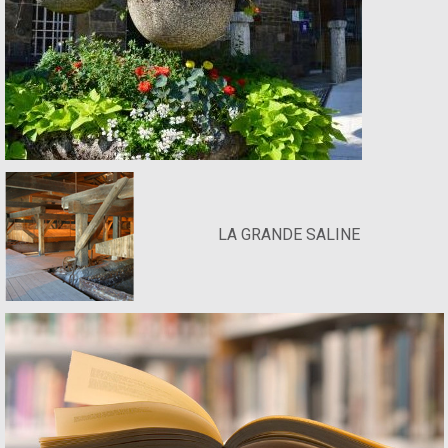
LA GRANDE SALINE