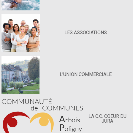
LES ASSOCIATIONS
L'UNION COMMERCIALE
LA C.C. COEUR DU
JURA