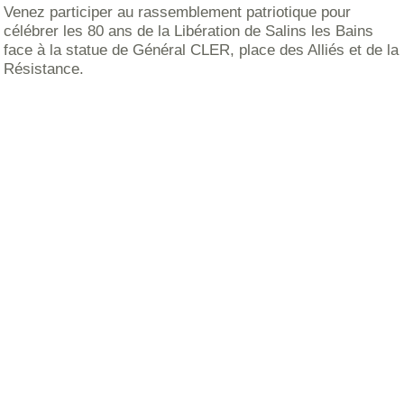
Venez participer au rassemblement patriotique pour
célébrer les 80 ans de la Libération de Salins les Bains
face à la statue de Général CLER, place des Alliés et de la
Résistance.