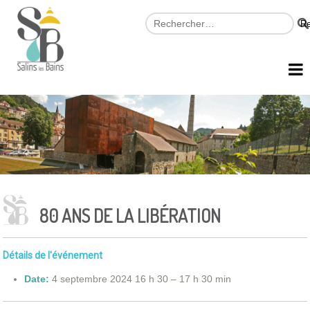
80 ANS DE LA LIBÉRATION
Détails de l'événement
Date:
4 septembre 2024 16 h 30
–
17 h 30 min