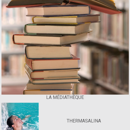
LA MÉDIATHÈQUE
THERMASALINA