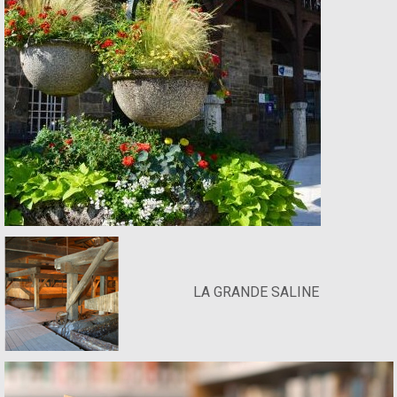
LA GRANDE SALINE