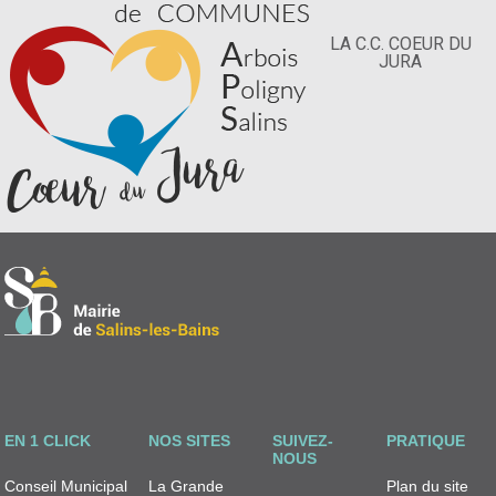
LA C.C. COEUR DU
JURA
EN 1 CLICK
NOS SITES
SUIVEZ-
PRATIQUE
NOUS
Conseil Municipal
La Grande
Plan du site