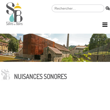
NUISANCES SONORES