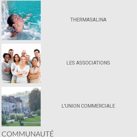
THERMASALINA
LES ASSOCIATIONS
L'UNION COMMERCIALE