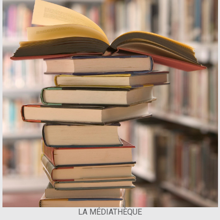
LA MÉDIATHÈQUE