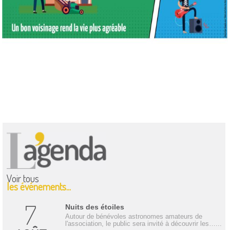
Voir tous
les événements...
7
Nuits des étoiles
Autour de bénévoles astronomes amateurs de
l'association, le public sera invité à découvrir les…...